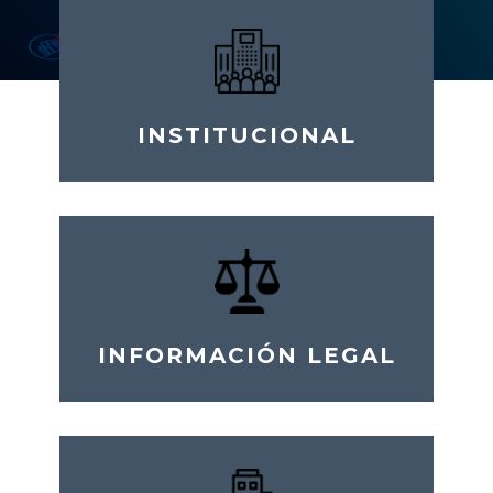
INSTITUCIONAL
INFORMACIÓN LEGAL