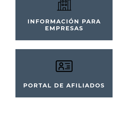
INFORMACIÓN PARA
EMPRESAS
PORTAL DE AFILIADOS